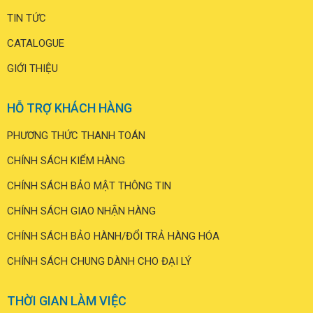
TIN TỨC
CATALOGUE
GIỚI THIỆU
HỖ TRỢ KHÁCH HÀNG
PHƯƠNG THỨC THANH TOÁN
CHÍNH SÁCH KIỂM HÀNG
CHÍNH SÁCH BẢO MẬT THÔNG TIN
CHÍNH SÁCH GIAO NHẬN HÀNG
CHÍNH SÁCH BẢO HÀNH/ĐỔI TRẢ HÀNG HÓA
CHÍNH SÁCH CHUNG DÀNH CHO ĐẠI LÝ
THỜI GIAN LÀM VIỆC