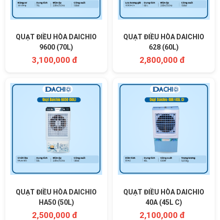
QUẠT ĐIỀU HÒA DAICHIO
QUẠT ĐIỀU HÒA DAICHIO
9600 (70L)
628 (60L)
3,100,000 đ
2,800,000 đ
QUẠT ĐIỀU HÒA DAICHIO
QUẠT ĐIỀU HÒA DAICHIO
HA50 (50L)
40A (45L C)
2,500,000 đ
2,100,000 đ