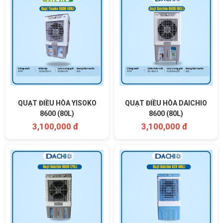
QUẠT ĐIỀU HÒA YISOKO
QUẠT ĐIỀU HÒA DAICHIO
8600 (80L)
8600 (80L)
3,100,000 đ
3,100,000 đ