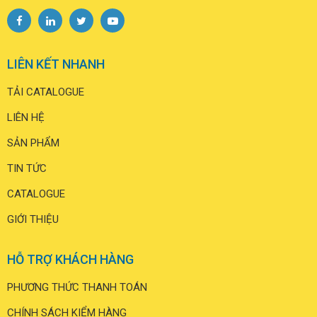
LIÊN KẾT NHANH
TẢI CATALOGUE
LIÊN HỆ
SẢN PHẨM
TIN TỨC
CATALOGUE
GIỚI THIỆU
HỖ TRỢ KHÁCH HÀNG
PHƯƠNG THỨC THANH TOÁN
CHÍNH SÁCH KIỂM HÀNG