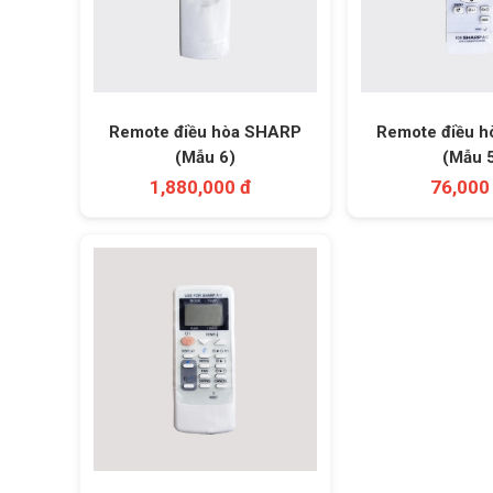
Remote điều hòa SHARP
Remote điều 
(Mẫu 6)
(Mẫu 
1,880,000 đ
76,000