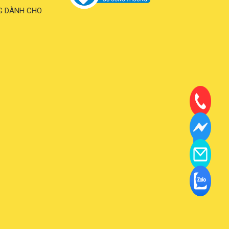
G DÀNH CHO