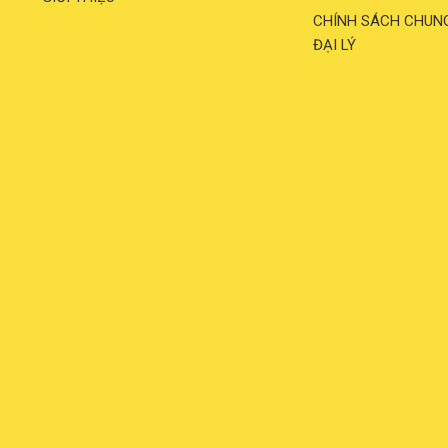
CHÍNH SÁCH CHUN
ĐẠI LÝ