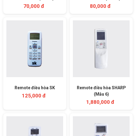
70,000 đ
80,000 đ
Remote điều hòa SK
Remote điều hòa SHARP
(Mẫu 6)
125,000 đ
1,880,000 đ