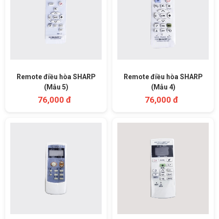
Remote điều hòa SHARP
Remote điều hòa SHARP
(Mẫu 5)
(Mẫu 4)
76,000 đ
76,000 đ