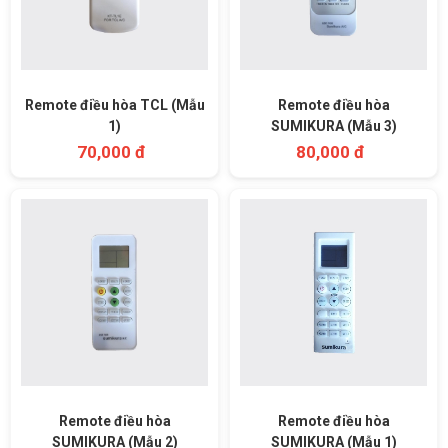
Remote điều hòa TCL (Mẫu
Remote điều hòa
1)
SUMIKURA (Mẫu 3)
70,000 đ
80,000 đ
Remote điều hòa
Remote điều hòa
SUMIKURA (Mẫu 2)
SUMIKURA (Mẫu 1)