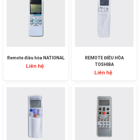
Remote điều hòa NATIONAL
REMOTE ĐIỀU HÒA
TOSHIBA
Liên hệ
Liên hệ