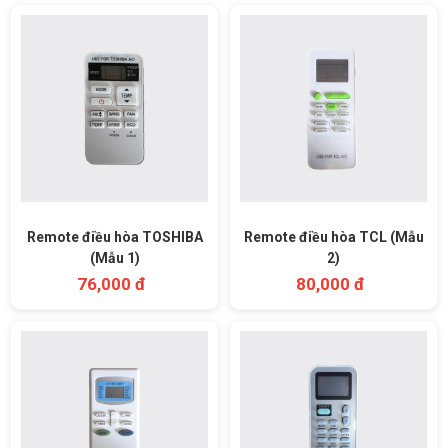
Remote điều hòa TOSHIBA
Remote điều hòa TCL (Mẫu
(Mẫu 1)
2)
76,000 đ
80,000 đ