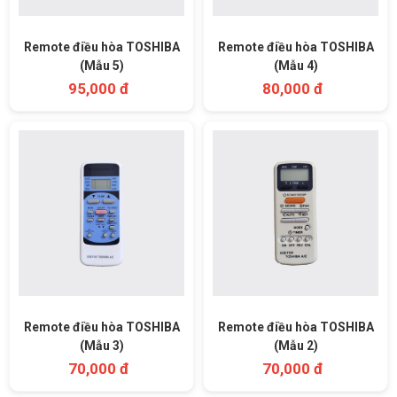
Remote điều hòa TOSHIBA
Remote điều hòa TOSHIBA
(Mẫu 5)
(Mẫu 4)
95,000 đ
80,000 đ
Remote điều hòa TOSHIBA
Remote điều hòa TOSHIBA
(Mẫu 3)
(Mẫu 2)
70,000 đ
70,000 đ