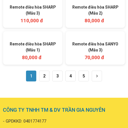
Remote điều hòa SHARP
Remote điều hòa SHARP
(Mẫu 3)
(Mẫu 2)
110,000 đ
80,000 đ
Remote điều hòa SHARP
Remote điều hòa SANYO
(Mẫu 1)
(Mẫu 3)
80,000 đ
70,000 đ