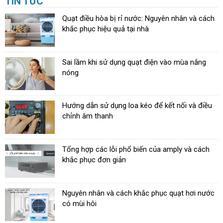
TIN TỨC
Quạt điều hòa bị rỉ nước: Nguyên nhân và cách
khắc phục hiệu quả tại nhà
Sai lầm khi sử dụng quạt điện vào mùa nắng
nóng
Hướng dẫn sử dụng loa kéo để kết nối và điều
chỉnh âm thanh
Tổng hợp các lỗi phổ biến của amply và cách
khắc phục đơn giản
Nguyên nhân và cách khắc phục quạt hơi nước
có mùi hôi