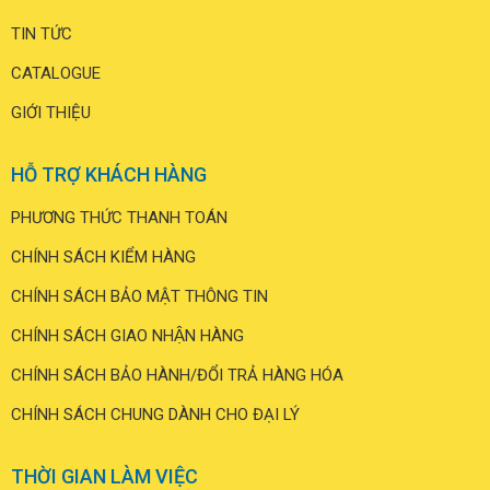
TIN TỨC
CATALOGUE
GIỚI THIỆU
HỖ TRỢ KHÁCH HÀNG
PHƯƠNG THỨC THANH TOÁN
CHÍNH SÁCH KIỂM HÀNG
CHÍNH SÁCH BẢO MẬT THÔNG TIN
CHÍNH SÁCH GIAO NHẬN HÀNG
CHÍNH SÁCH BẢO HÀNH/ĐỔI TRẢ HÀNG HÓA
CHÍNH SÁCH CHUNG DÀNH CHO ĐẠI LÝ
THỜI GIAN LÀM VIỆC