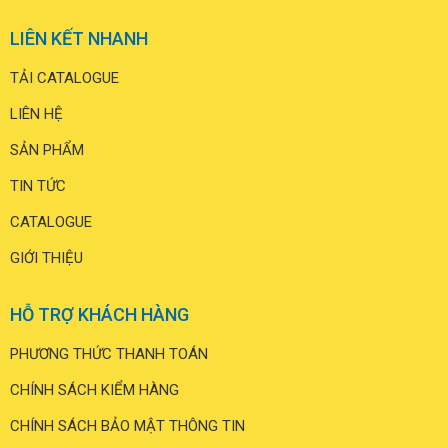
LIÊN KẾT NHANH
TẢI CATALOGUE
LIÊN HỆ
SẢN PHẨM
TIN TỨC
CATALOGUE
GIỚI THIỆU
HỖ TRỢ KHÁCH HÀNG
PHƯƠNG THỨC THANH TOÁN
CHÍNH SÁCH KIỂM HÀNG
CHÍNH SÁCH BẢO MẬT THÔNG TIN