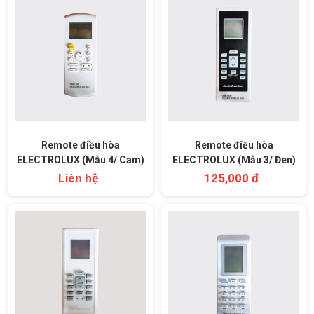
Remote điều hòa
Remote điều hòa
ELECTROLUX (Mẫu 4/ Cam)
ELECTROLUX (Mẫu 3/ Đen)
Liên hệ
125,000 đ