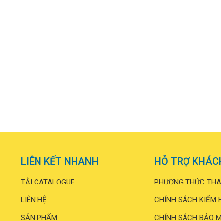
LIÊN KẾT NHANH
HỖ TRỢ KHÁC
TẢI CATALOGUE
PHƯƠNG THỨC THA
LIÊN HỆ
CHÍNH SÁCH KIỂM 
SẢN PHẨM
CHÍNH SÁCH BẢO M