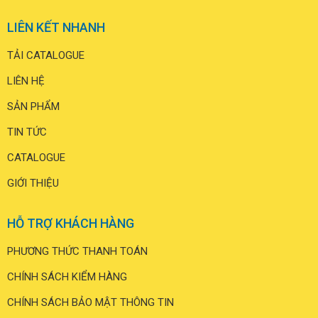
LIÊN KẾT NHANH
TẢI CATALOGUE
LIÊN HỆ
SẢN PHẨM
TIN TỨC
CATALOGUE
GIỚI THIỆU
HỖ TRỢ KHÁCH HÀNG
PHƯƠNG THỨC THANH TOÁN
CHÍNH SÁCH KIỂM HÀNG
CHÍNH SÁCH BẢO MẬT THÔNG TIN