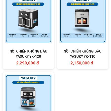
NỒI CHIÊN KHÔNG DẦU
NỒI CHIÊN KHÔNG DẦU
YASUKY YK-120
YASUKY YK-110
2,290,000 đ
2,150,000 đ